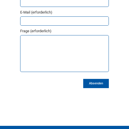
E-Mail (erforderlich)
Frage (erforderlich)