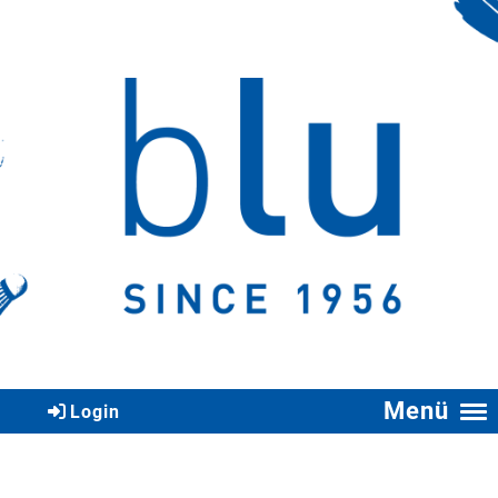
Menü
Login