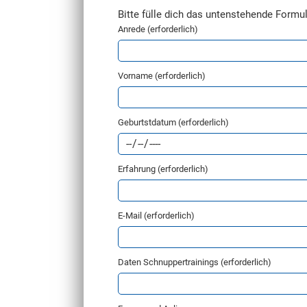
Bitte fülle dich das untenstehende Formul
Anrede (erforderlich)
Vorname (erforderlich)
Geburtstdatum (erforderlich)
Erfahrung (erforderlich)
E-Mail (erforderlich)
Daten Schnuppertrainings (erforderlich)