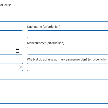
ar aus:
Nachname (erforderlich)
Mobilnummer (erforderlich)
Wie bist du auf uns aufmerksam geworden? (erforderlich)